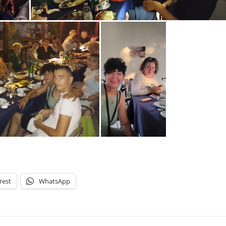
rest
WhatsApp