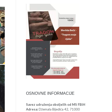
OSNOVNE INFORMACIJE
Savez udruženja oboljelih od MS FBiH
Adresa:
Džemala Bijedića 42, 71000