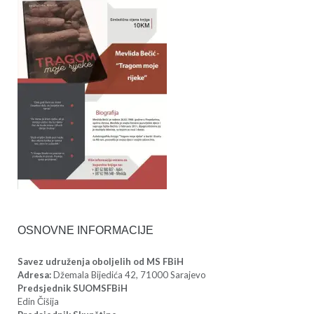
OSNOVNE INFORMACIJE
Savez udruženja oboljelih od MS FBiH
Adresa:
Džemala Bijedića 42, 71000 Sarajevo
Predsjednik SUOMSFBiH
Edin Čišija