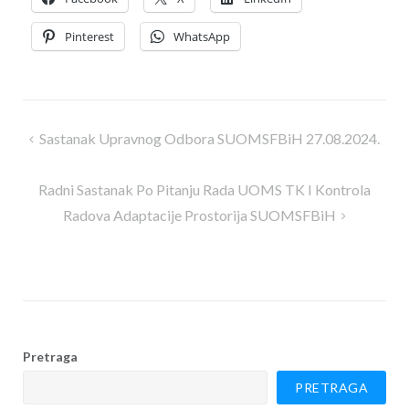
Pinterest
WhatsApp
Navigacija
Sastanak Upravnog Odbora SUOMSFBiH 27.08.2024.
članaka
Radni Sastanak Po Pitanju Rada UOMS TK I Kontrola
Radova Adaptacije Prostorija SUOMSFBiH
Pretraga
PRETRAGA