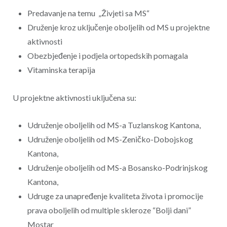
Predavanje na temu „Živjeti sa MS“
Druženje kroz uključenje oboljelih od MS u projektne
aktivnosti
Obezbjeđenje i podjela ortopedskih pomagala
Vitaminska terapija
U projektne aktivnosti uključena su:
Udruženje oboljelih od MS-a Tuzlanskog Kantona,
Udruženje oboljelih od MS-Zeničko-Dobojskog
Kantona,
Udruženje oboljelih od MS-a Bosansko-Podrinjskog
Kantona,
Udruge za unapređenje kvaliteta života i promocije
prava oboljelih od multiple skleroze “Bolji dani”
Mostar