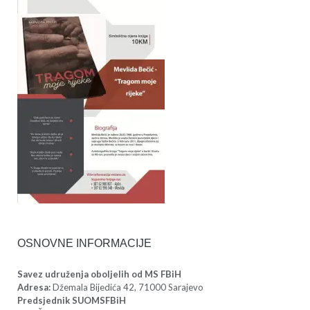
OSNOVNE INFORMACIJE
Savez udruženja oboljelih od MS FBiH
Adresa:
Džemala Bijedića 42, 71000 Sarajevo
Predsjednik SUOMSFBiH